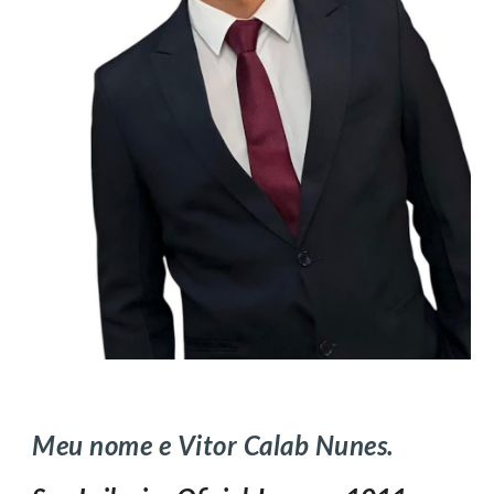
Meu nome e Vitor Calab Nunes.